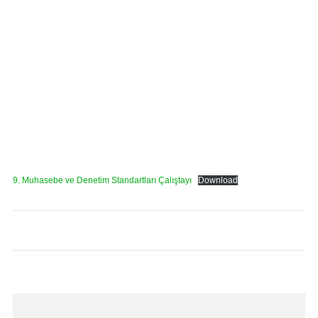
9. Muhasebe ve Denetim Standartları Çalıştayı
Download