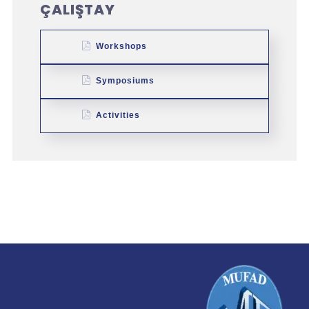
ÇALIŞTAY
Workshops
Symposiums
Activities