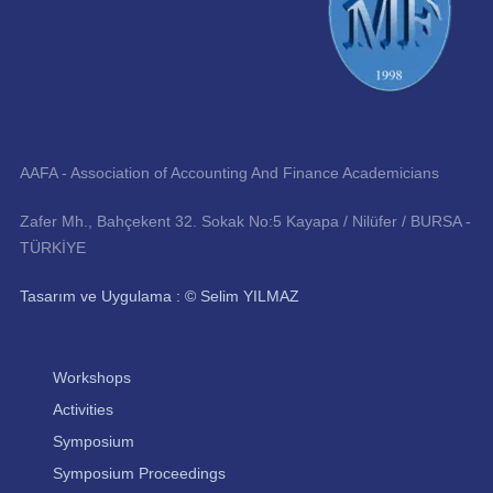
AAFA - Association of Accounting And Finance Academicians
Zafer Mh., Bahçekent 32. Sokak No:5 Kayapa / Nilüfer / BURSA -
TÜRKİYE
Tasarım ve Uygulama : © Selim YILMAZ
Workshops
Activities
Symposium
Symposium Proceedings