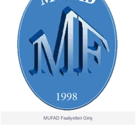
MUFAD Faaliyetleri Giriş