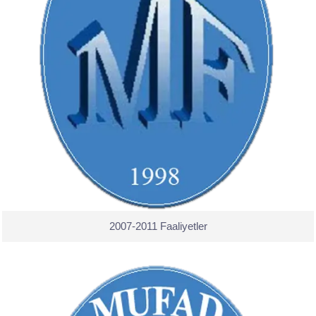
2007-2011 Faaliyetler