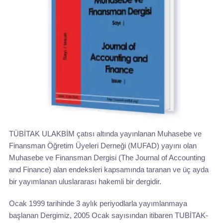
TÜBİTAK ULAKBİM çatısı altında yayınlanan Muhasebe ve
Finansman Öğretim Üyeleri Derneği (MUFAD) yayını olan
Muhasebe ve Finansman Dergisi (The Journal of Accounting
and Finance) alan endeksleri kapsamında taranan ve üç ayda
bir yayımlanan uluslararası hakemli bir dergidir.
Ocak 1999 tarihinde 3 aylık periyodlarla yayımlanmaya
başlanan Dergimiz, 2005 Ocak sayısından itibaren TUBİTAK-