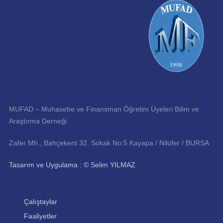
MUFAD – Muhasebe ve Finansman Öğretim Üyeleri Bilim ve
Araştırma Derneği
Zafer Mh., Bahçekent 32. Sokak No:5 Kayapa / Nilüfer / BURSA
Tasarım ve Uygulama : © Selim YILMAZ
Çalıştaylar
Faaliyetler