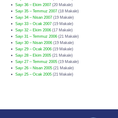
Sayı 36 – Ekim 2007
(20 Makale)
Sayı 35 – Temmuz 2007
(18 Makale)
Sayı 34 – Nisan 2007
(19 Makale)
Sayı 33 – Ocak 2007
(19 Makale)
Sayı 32 – Ekim 2006
(17 Makale)
Sayı 31 – Temmuz 2006
(21 Makale)
Sayı 30 – Nisan 2006
(19 Makale)
Sayı 29 – Ocak 2006
(19 Makale)
Sayı 28 – Ekim 2005
(21 Makale)
Sayı 27 – Temmuz 2005
(19 Makale)
Sayı 26 – Nisan 2005
(21 Makale)
Sayı 25 – Ocak 2005
(21 Makale)