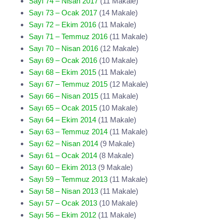
Sayı 74 – Nisan 2017
(11 Makale)
Sayı 73 – Ocak 2017
(14 Makale)
Sayı 72 – Ekim 2016
(11 Makale)
Sayı 71 – Temmuz 2016
(11 Makale)
Sayı 70 – Nisan 2016
(12 Makale)
Sayı 69 – Ocak 2016
(10 Makale)
Sayı 68 – Ekim 2015
(11 Makale)
Sayı 67 – Temmuz 2015
(12 Makale)
Sayı 66 – Nisan 2015
(11 Makale)
Sayı 65 – Ocak 2015
(10 Makale)
Sayı 64 – Ekim 2014
(11 Makale)
Sayı 63 – Temmuz 2014
(11 Makale)
Sayı 62 – Nisan 2014
(9 Makale)
Sayı 61 – Ocak 2014
(8 Makale)
Sayı 60 – Ekim 2013
(9 Makale)
Sayı 59 – Temmuz 2013
(11 Makale)
Sayı 58 – Nisan 2013
(11 Makale)
Sayı 57 – Ocak 2013
(10 Makale)
Sayı 56 – Ekim 2012
(11 Makale)