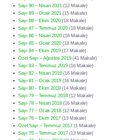
Sayı 90 – Nisan 2021
(12 Makale)
Sayı 89 – Ocak 2021
(15 Makale)
Sayı 88 – Ekim 2020
(18 Makale)
Sayı 87 – Temmuz 2020
(18 Makale)
Sayı 86 – Nisan 2020
(16 Makale)
Sayı 85 – Ocak 2020
(18 Makale)
Sayı 84 – Ekim 2019
(17 Makale)
Özel Sayı – Ağustos 2019
(41 Makale)
Sayı 83 – Temmuz 2019
(16 Makale)
Sayı 82 – Nisan 2019
(16 Makale)
Sayı 81 – Ocak 2019
(16 Makale)
Sayı 80 – Ekim 2018
(14 Makale)
Sayı 79 – Temmuz 2018
(12 Makale)
Sayı 78 – Nisan 2018
(16 Makale)
Sayı 77 – Ocak 2018
(12 Makale)
Sayı 76 – Ekim 2017
(13 Makale)
Özel Sayı – Temmuz 2017
(1 Makale)
Sayı 75 – Temmuz 2017
(13 Makale)