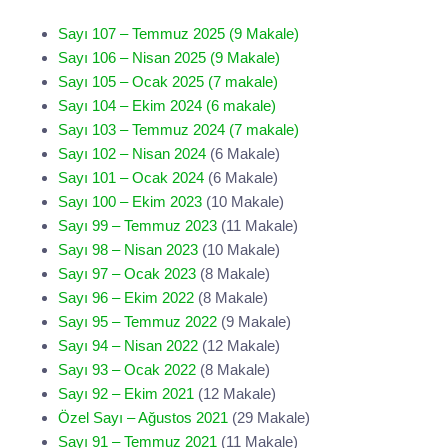
Sayı 107 – Temmuz 2025 (9 Makale)
Sayı 106 – Nisan 2025 (9 Makale)
Sayı 105 – Ocak 2025 (7 makale)
Sayı 104 – Ekim 2024 (6 makale)
Sayı 103 – Temmuz 2024 (7 makale)
Sayı 102 – Nisan 2024
(6 Makale)
Sayı 101 – Ocak 2024
(6 Makale)
Sayı 100 – Ekim 2023
(10 Makale)
Sayı 99 – Temmuz 2023
(11 Makale)
Sayı 98 – Nisan 2023
(10 Makale)
Sayı 97 – Ocak 2023
(8 Makale)
Sayı 96 – Ekim 2022
(8 Makale)
Sayı 95 – Temmuz 2022
(9 Makale)
Sayı 94 – Nisan 2022
(12 Makale)
Sayı 93 – Ocak 2022
(8 Makale)
Sayı 92 – Ekim 2021
(12 Makale)
Özel Sayı – Ağustos 2021
(29 Makale)
Sayı 91 – Temmuz 2021
(11 Makale)