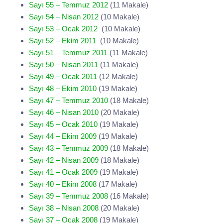
Sayı 55 – Temmuz 2012
(11 Makale)
Sayı 54 – Nisan 2012
(10 Makale)
Sayı 53 – Ocak 2012
(10 Makale)
Sayı 52 – Ekim 2011
(10 Makale)
Sayı 51 – Temmuz 2011
(11 Makale)
Sayı 50 – Nisan 2011
(11 Makale)
Sayı 49 – Ocak 2011
(12 Makale)
Sayı 48 – Ekim 2010
(19 Makale)
Sayı 47 – Temmuz 2010
(18 Makale)
Sayı 46 – Nisan 2010
(20 Makale)
Sayı 45 – Ocak 2010
(19 Makale)
Sayı 44 – Ekim 2009
(19 Makale)
Sayı 43 – Temmuz 2009
(18 Makale)
Sayı 42 – Nisan 2009
(18 Makale)
Sayı 41 – Ocak 2009
(19 Makale)
Sayı 40 – Ekim 2008
(17 Makale)
Sayı 39 – Temmuz 2008
(16 Makale)
Sayı 38 – Nisan 2008
(20 Makale)
Sayı 37 – Ocak 2008
(19 Makale)